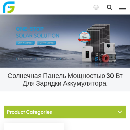
Солнечная Панель Мощностью 30 Вт
Для Зарядки Аккумулятора.
Product Categories